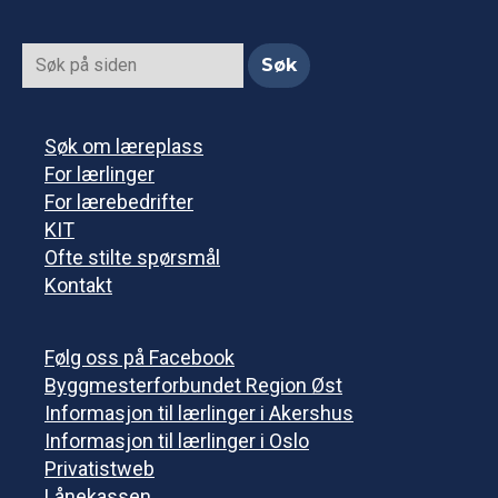
Søk om læreplass
For lærlinger
For lærebedrifter
KIT
Ofte stilte spørsmål
Kontakt
Følg oss på Facebook
Byggmesterforbundet Region Øst
Informasjon til lærlinger i Akershus
Informasjon til lærlinger i Oslo
Privatistweb
Lånekassen