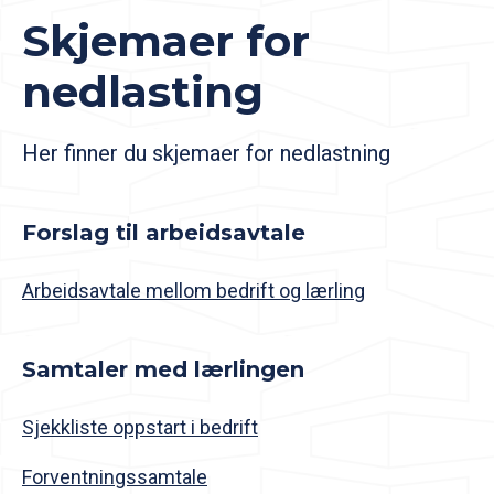
Skjemaer for
nedlasting
Her finner du skjemaer for nedlastning
Forslag til arbeidsavtale
Arbeidsavtale mellom bedrift og lærling
Samtaler med lærlingen
Sjekkliste oppstart i bedrift
Forventningssamtale