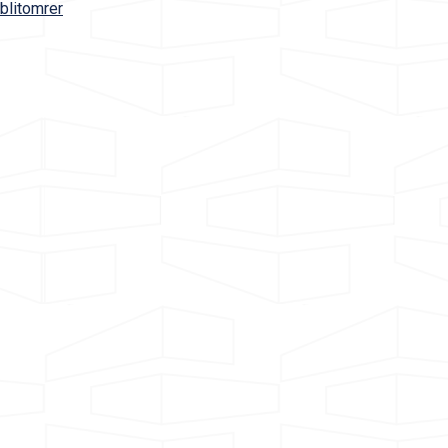
blitomrer