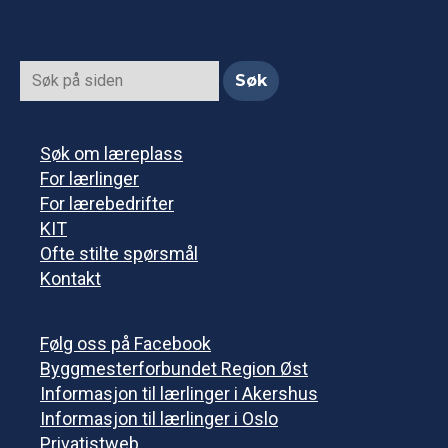
Søk om læreplass
For lærlinger
For lærebedrifter
KIT
Ofte stilte spørsmål
Kontakt
Følg oss på Facebook
Byggmesterforbundet Region Øst
Informasjon til lærlinger i Akershus
Informasjon til lærlinger i Oslo
Privatistweb