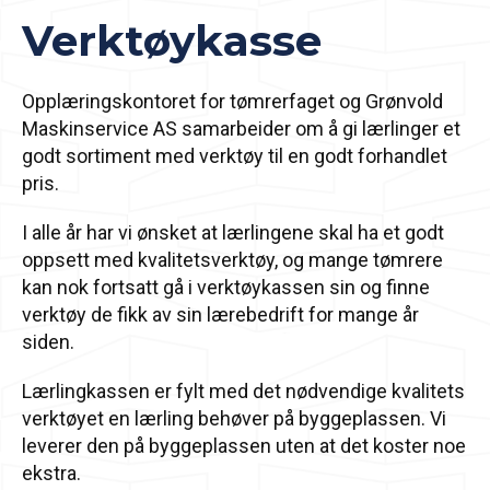
Verktøykasse
Opplæringskontoret for tømrerfaget og Grønvold
Maskinservice AS samarbeider om å gi lærlinger et
godt sortiment med verktøy til en godt forhandlet
pris.
I alle år har vi ønsket at lærlingene skal ha et godt
oppsett med kvalitetsverktøy, og mange tømrere
kan nok fortsatt gå i verktøykassen sin og finne
verktøy de fikk av sin lærebedrift for mange år
siden.
Lærlingkassen er fylt med det nødvendige kvalitets
verktøyet en lærling behøver på byggeplassen. Vi
leverer den på byggeplassen uten at det koster noe
ekstra.