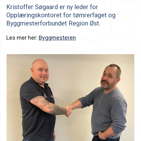
Kristoffer Søgaard er ny leder for
Opplæringskontoret for tømrerfaget og
Byggmesterforbundet Region Øst.
Les mer her:
Byggmesteren