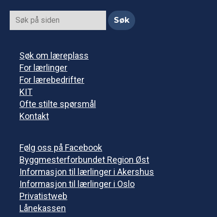
Søk om læreplass
For lærlinger
For lærebedrifter
KIT
Ofte stilte spørsmål
Kontakt
Følg oss på Facebook
Byggmesterforbundet Region Øst
Informasjon til lærlinger i Akershus
Informasjon til lærlinger i Oslo
Privatistweb
Lånekassen