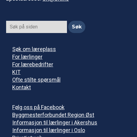
Søk om læreplass
For lærlinger
For lærebedrifter
KIT
Ofte stilte spørsmål
Kontakt
Følg oss på Facebook
Byggmesterforbundet Region Øst
Informasjon til lærlinger i Akershus
Informasjon til lærlinger i Oslo