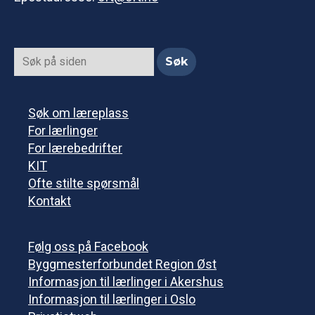
Søk om læreplass
For lærlinger
For lærebedrifter
KIT
Ofte stilte spørsmål
Kontakt
Følg oss på Facebook
Byggmesterforbundet Region Øst
Informasjon til lærlinger i Akershus
Informasjon til lærlinger i Oslo