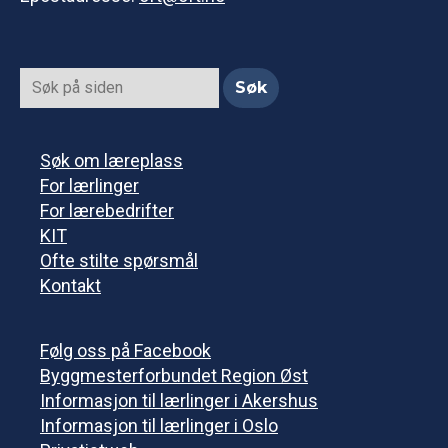
Søk om læreplass
For lærlinger
For lærebedrifter
KIT
Ofte stilte spørsmål
Kontakt
Følg oss på Facebook
Byggmesterforbundet Region Øst
Informasjon til lærlinger i Akershus
Informasjon til lærlinger i Oslo