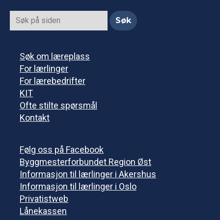
Søk om læreplass
For lærlinger
For lærebedrifter
KIT
Ofte stilte spørsmål
Kontakt
Følg oss på Facebook
Byggmesterforbundet Region Øst
Informasjon til lærlinger i Akershus
Informasjon til lærlinger i Oslo
Privatistweb
Lånekassen