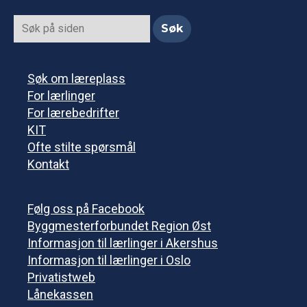
Søk om læreplass
For lærlinger
For lærebedrifter
KIT
Ofte stilte spørsmål
Kontakt
Følg oss på Facebook
Byggmesterforbundet Region Øst
Informasjon til lærlinger i Akershus
Informasjon til lærlinger i Oslo
Privatistweb
Lånekassen