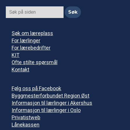
Søk om læreplass
For lærlinger
For lærebedrifter
KIT
Ofte stilte spørsmål
Kontakt
Følg oss på Facebook
Byggmesterforbundet Region Øst
Informasjon til lærlinger i Akershus
Informasjon til lærlinger i Oslo
Privatistweb
Lånekassen