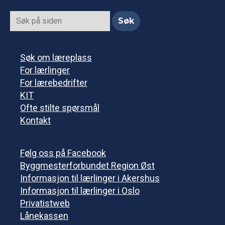
Søk om læreplass
For lærlinger
For lærebedrifter
KIT
Ofte stilte spørsmål
Kontakt
Følg oss på Facebook
Byggmesterforbundet Region Øst
Informasjon til lærlinger i Akershus
Informasjon til lærlinger i Oslo
Privatistweb
Lånekassen