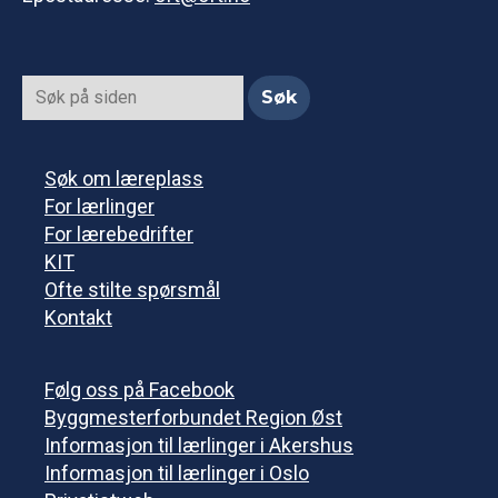
Søk om læreplass
For lærlinger
For lærebedrifter
KIT
Ofte stilte spørsmål
Kontakt
Følg oss på Facebook
Byggmesterforbundet Region Øst
Informasjon til lærlinger i Akershus
Informasjon til lærlinger i Oslo