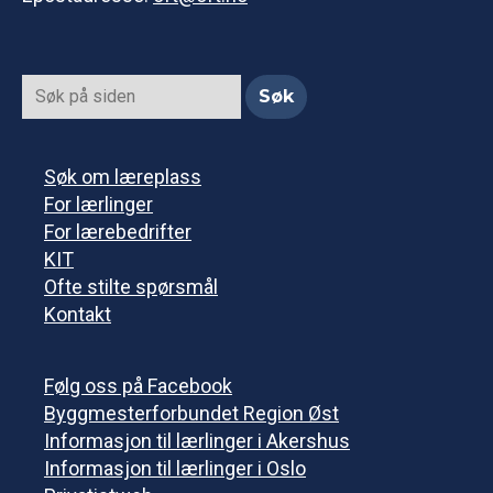
Søk om læreplass
For lærlinger
For lærebedrifter
KIT
Ofte stilte spørsmål
Kontakt
Følg oss på Facebook
Byggmesterforbundet Region Øst
Informasjon til lærlinger i Akershus
Informasjon til lærlinger i Oslo