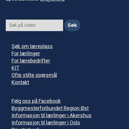
Søk om læreplass
For lærlinger
For lærebedrifter
KIT
Ofte stilte spørsmål
Kontakt
Følg oss på Facebook
Byggmesterforbundet Region Øst
Informasjon til lærlinger i Akershus
Informasjon til lærlinger i Oslo