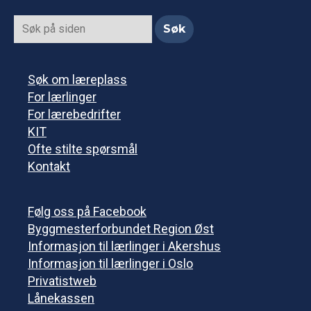
Søk om læreplass
For lærlinger
For lærebedrifter
KIT
Ofte stilte spørsmål
Kontakt
Følg oss på Facebook
Byggmesterforbundet Region Øst
Informasjon til lærlinger i Akershus
Informasjon til lærlinger i Oslo
Privatistweb
Lånekassen