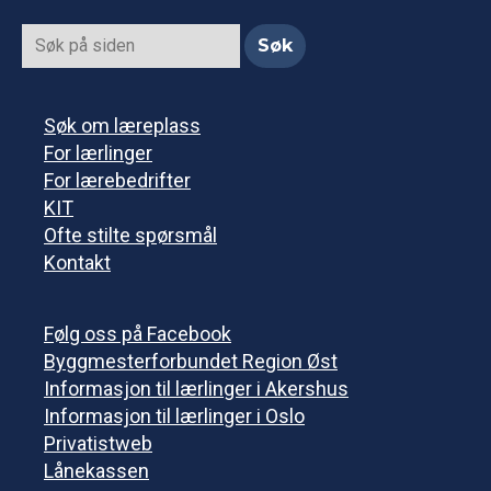
Søk om læreplass
For lærlinger
For lærebedrifter
KIT
Ofte stilte spørsmål
Kontakt
Følg oss på Facebook
Byggmesterforbundet Region Øst
Informasjon til lærlinger i Akershus
Informasjon til lærlinger i Oslo
Privatistweb
Lånekassen