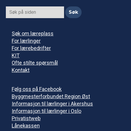
Søk om læreplass
For lærlinger
For lærebedrifter
KIT
Ofte stilte spørsmål
Kontakt
Følg oss på Facebook
Byggmesterforbundet Region Øst
Informasjon til lærlinger i Akershus
Informasjon til lærlinger i Oslo
Privatistweb
Lånekassen