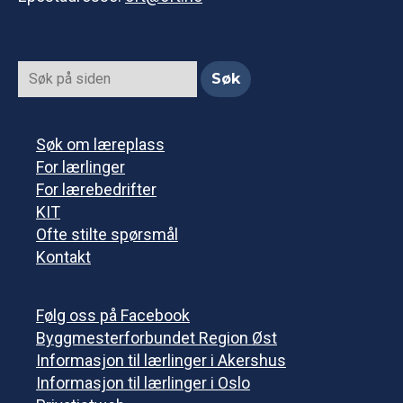
Søk om læreplass
For lærlinger
For lærebedrifter
KIT
Ofte stilte spørsmål
Kontakt
Følg oss på Facebook
Byggmesterforbundet Region Øst
Informasjon til lærlinger i Akershus
Informasjon til lærlinger i Oslo