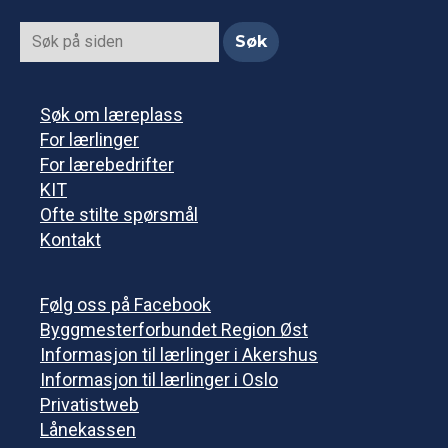
Søk om læreplass
For lærlinger
For lærebedrifter
KIT
Ofte stilte spørsmål
Kontakt
Følg oss på Facebook
Byggmesterforbundet Region Øst
Informasjon til lærlinger i Akershus
Informasjon til lærlinger i Oslo
Privatistweb
Lånekassen