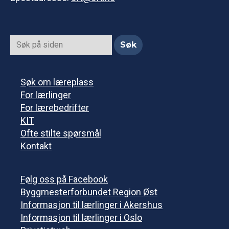
Søk om læreplass
For lærlinger
For lærebedrifter
KIT
Ofte stilte spørsmål
Kontakt
Følg oss på Facebook
Byggmesterforbundet Region Øst
Informasjon til lærlinger i Akershus
Informasjon til lærlinger i Oslo