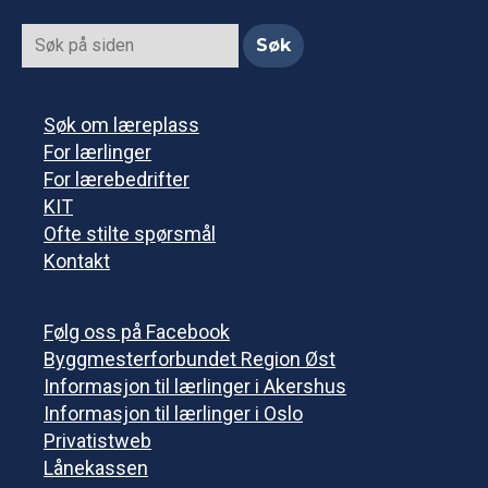
Søk om læreplass
For lærlinger
For lærebedrifter
KIT
Ofte stilte spørsmål
Kontakt
Følg oss på Facebook
Byggmesterforbundet Region Øst
Informasjon til lærlinger i Akershus
Informasjon til lærlinger i Oslo
Privatistweb
Lånekassen