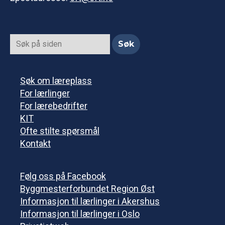
Søk om læreplass
For lærlinger
For lærebedrifter
KIT
Ofte stilte spørsmål
Kontakt
Følg oss på Facebook
Byggmesterforbundet Region Øst
Informasjon til lærlinger i Akershus
Informasjon til lærlinger i Oslo