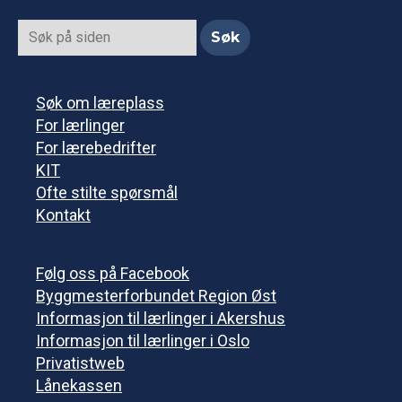
Søk om læreplass
For lærlinger
For lærebedrifter
KIT
Ofte stilte spørsmål
Kontakt
Følg oss på Facebook
Byggmesterforbundet Region Øst
Informasjon til lærlinger i Akershus
Informasjon til lærlinger i Oslo
Privatistweb
Lånekassen