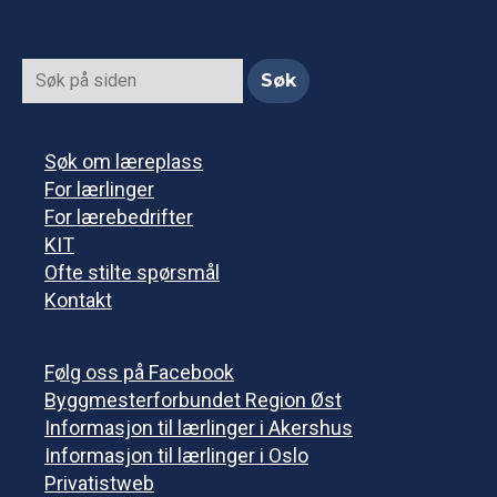
Søk om læreplass
For lærlinger
For lærebedrifter
KIT
Ofte stilte spørsmål
Kontakt
Følg oss på Facebook
Byggmesterforbundet Region Øst
Informasjon til lærlinger i Akershus
Informasjon til lærlinger i Oslo
Privatistweb