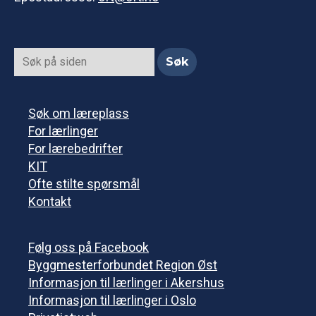
Søk om læreplass
For lærlinger
For lærebedrifter
KIT
Ofte stilte spørsmål
Kontakt
Følg oss på Facebook
Byggmesterforbundet Region Øst
Informasjon til lærlinger i Akershus
Informasjon til lærlinger i Oslo