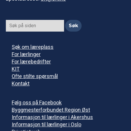
Søk om læreplass
For lærlinger
For lærebedrifter
KIT
Ofte stilte spørsmål
Kontakt
Følg oss på Facebook
Byggmesterforbundet Region Øst
Informasjon til lærlinger i Akershus
Informasjon til lærlinger i Oslo