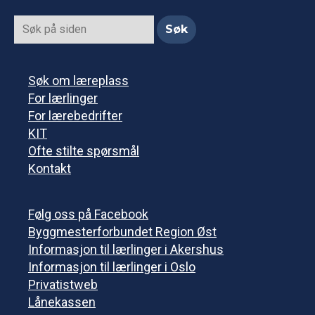
Søk om læreplass
For lærlinger
For lærebedrifter
KIT
Ofte stilte spørsmål
Kontakt
Følg oss på Facebook
Byggmesterforbundet Region Øst
Informasjon til lærlinger i Akershus
Informasjon til lærlinger i Oslo
Privatistweb
Lånekassen