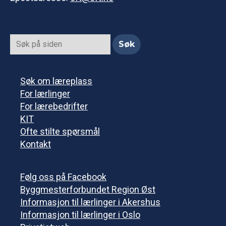
Søk om læreplass
For lærlinger
For lærebedrifter
KIT
Ofte stilte spørsmål
Kontakt
Følg oss på Facebook
Byggmesterforbundet Region Øst
Informasjon til lærlinger i Akershus
Informasjon til lærlinger i Oslo