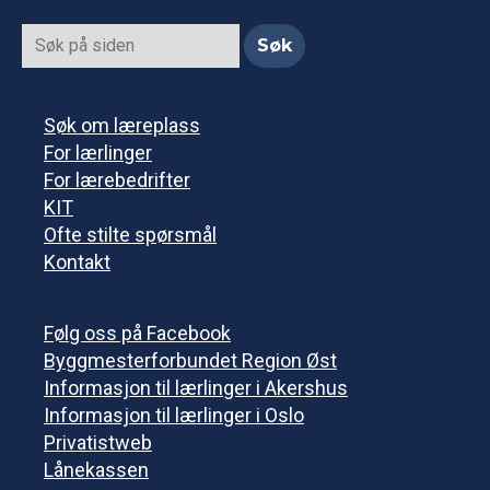
Søk om læreplass
For lærlinger
For lærebedrifter
KIT
Ofte stilte spørsmål
Kontakt
Følg oss på Facebook
Byggmesterforbundet Region Øst
Informasjon til lærlinger i Akershus
Informasjon til lærlinger i Oslo
Privatistweb
Lånekassen