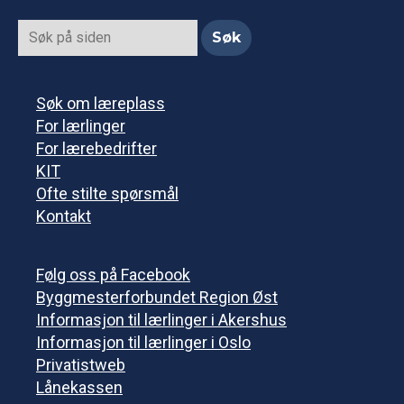
Søk om læreplass
For lærlinger
For lærebedrifter
KIT
Ofte stilte spørsmål
Kontakt
Følg oss på Facebook
Byggmesterforbundet Region Øst
Informasjon til lærlinger i Akershus
Informasjon til lærlinger i Oslo
Privatistweb
Lånekassen