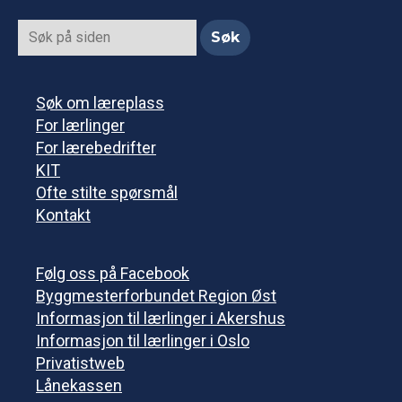
Søk om læreplass
For lærlinger
For lærebedrifter
KIT
Ofte stilte spørsmål
Kontakt
Følg oss på Facebook
Byggmesterforbundet Region Øst
Informasjon til lærlinger i Akershus
Informasjon til lærlinger i Oslo
Privatistweb
Lånekassen