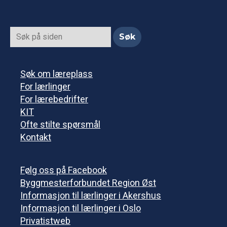
Søk om læreplass
For lærlinger
For lærebedrifter
KIT
Ofte stilte spørsmål
Kontakt
Følg oss på Facebook
Byggmesterforbundet Region Øst
Informasjon til lærlinger i Akershus
Informasjon til lærlinger i Oslo
Privatistweb