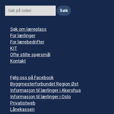
Søk om læreplass
For lærlinger
For lærebedrifter
KIT
Ofte stilte spørsmål
Kontakt
Følg oss på Facebook
Byggmesterforbundet Region Øst
Informasjon til lærlinger i Akershus
Informasjon til lærlinger i Oslo
Privatistweb
Lånekassen