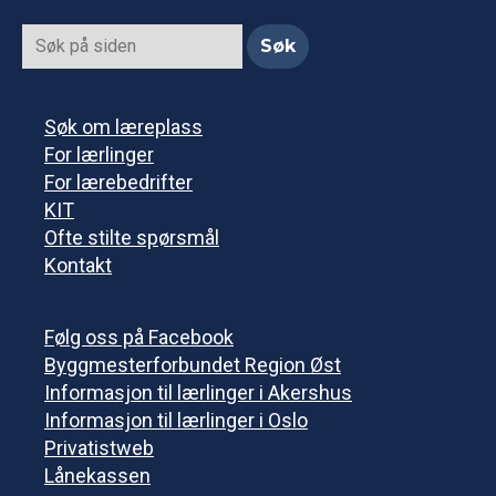
Søk om læreplass
For lærlinger
For lærebedrifter
KIT
Ofte stilte spørsmål
Kontakt
Følg oss på Facebook
Byggmesterforbundet Region Øst
Informasjon til lærlinger i Akershus
Informasjon til lærlinger i Oslo
Privatistweb
Lånekassen