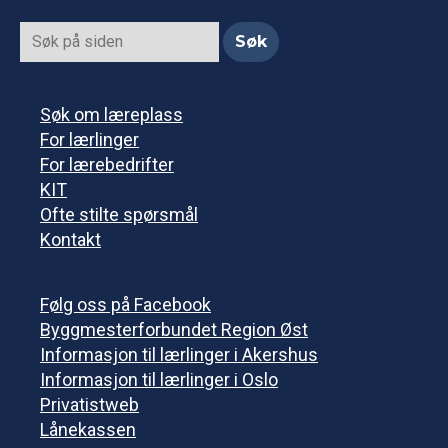
Søk om læreplass
For lærlinger
For lærebedrifter
KIT
Ofte stilte spørsmål
Kontakt
Følg oss på Facebook
Byggmesterforbundet Region Øst
Informasjon til lærlinger i Akershus
Informasjon til lærlinger i Oslo
Privatistweb
Lånekassen