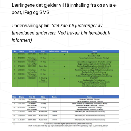
Lærlingene det gjelder vil få innkalling fra oss via e-
post, iFag og SMS.
Undervisningsplan:
(det kan bli justeringer av
timeplanen underveis. Ved fravær blir lærebedrift
informert)