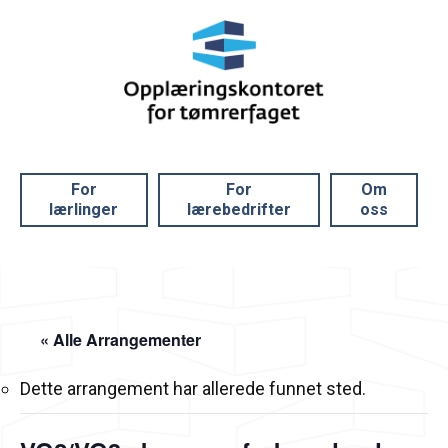
For
For
Om
lærlinger
lærebedrifter
oss
« Alle Arrangementer
Dette arrangement har allerede funnet sted.