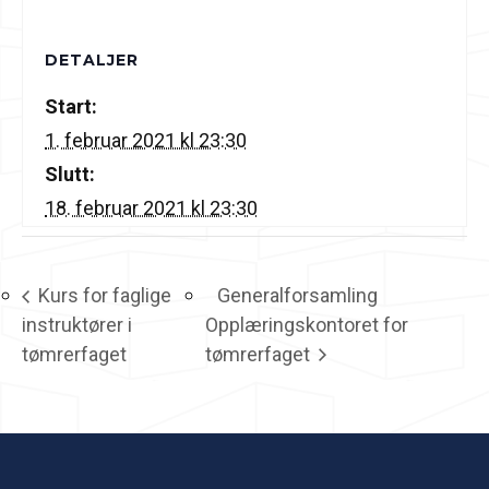
DETALJER
Start:
1. februar 2021 kl 23:30
Slutt:
18. februar 2021 kl 23:30
Kurs for faglige
Generalforsamling
instruktører i
Opplæringskontoret for
tømrerfaget
tømrerfaget