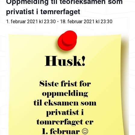
Oppmelding til teorieksamen som
privatist i tømrerfaget
1. februar 2021 kl 23:30
-
18. februar 2021 kl 23:30