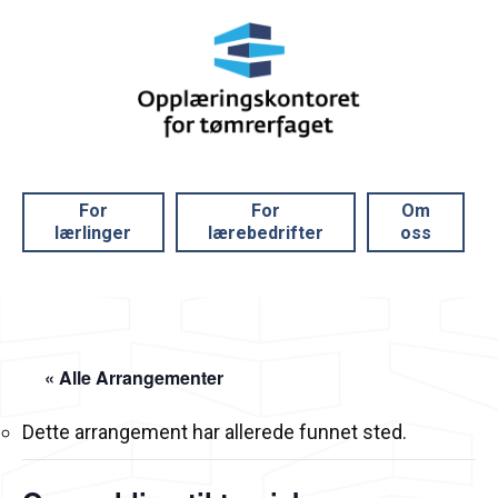
For
For
Om
lærlinger
lærebedrifter
oss
« Alle Arrangementer
Dette arrangement har allerede funnet sted.