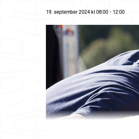
19. september 2024 kl 08:00
-
12:00