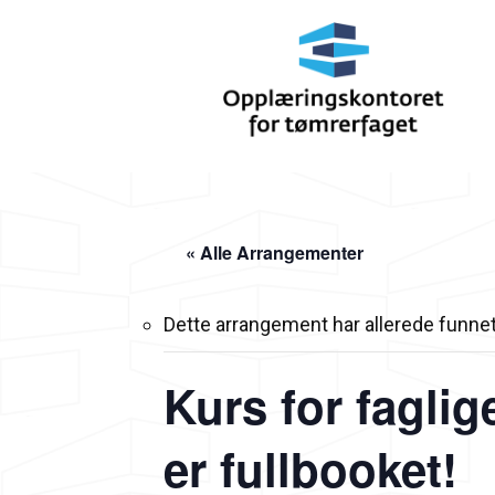
« Alle Arrangementer
Dette arrangement har allerede funnet
Kurs for faglig
er fullbooket!