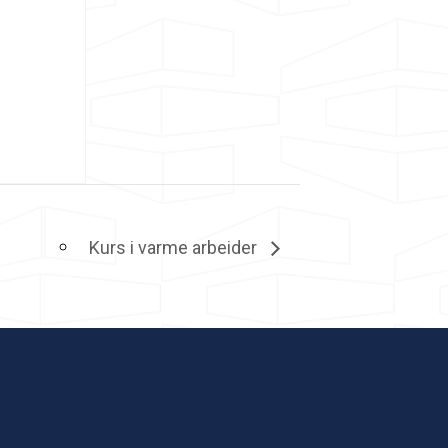
Kurs i varme arbeider