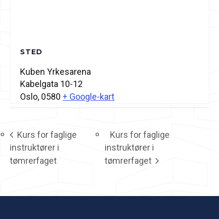
STED
Kuben Yrkesarena
Kabelgata 10-12
Oslo
,
0580
+ Google-kart
Kurs for faglige
Kurs for faglige
instruktører i
instruktører i
tømrerfaget
tømrerfaget