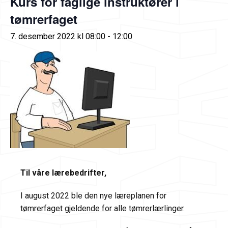
Kurs for faglige instruktører i
tømrerfaget
7. desember 2022 kl 08:00
-
12:00
Til våre lærebedrifter,
I august 2022 ble den nye læreplanen for
tømrerfaget gjeldende for alle tømrerlærlinger.