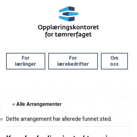
For
For
Om
lærlinger
lærebedrifter
oss
« Alle Arrangementer
Dette arrangement har allerede funnet sted.