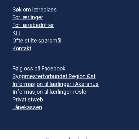
Søk om læreplass
For lærlinger
For lærebedrifter
KIT
Ofte stilte spørsmål
Kontakt
Følg oss på Facebook
Byggmesterforbundet Region Øst
Informasjon til lærlinger i Akershus
Informasjon til lærlinger i Oslo
Privatistweb
Lånekassen