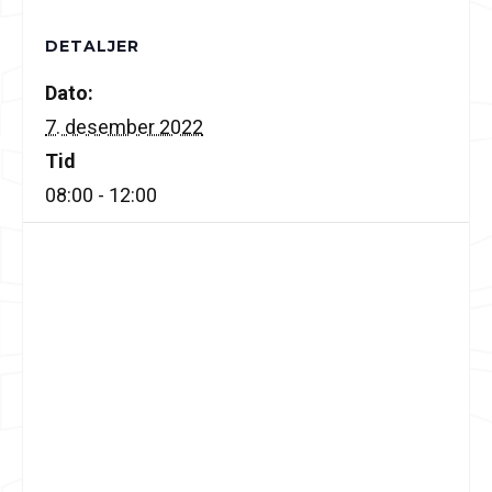
DETALJER
Dato:
7. desember 2022
Tid
08:00 - 12:00