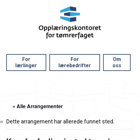
For
For
Om
lærlinger
lærebedrifter
oss
« Alle Arrangementer
Dette arrangement har allerede funnet sted.