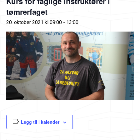
Kurs for faglige instruktører i
tømrerfaget
20. oktober 2021 kl 09:00
-
13:00
Legg til i kalender