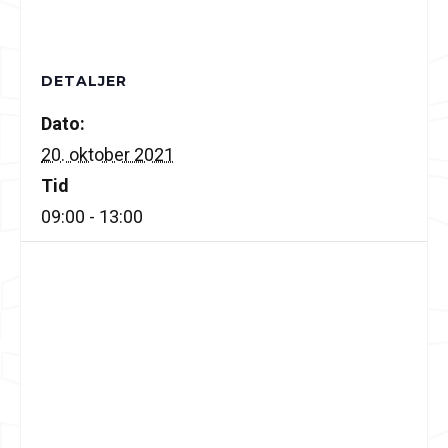
DETALJER
Dato:
20. oktober 2021
Tid
09:00 - 13:00