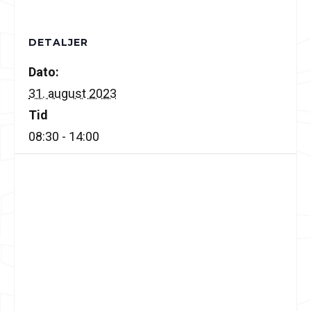
DETALJER
Dato:
31. august 2023
Tid
08:30 - 14:00