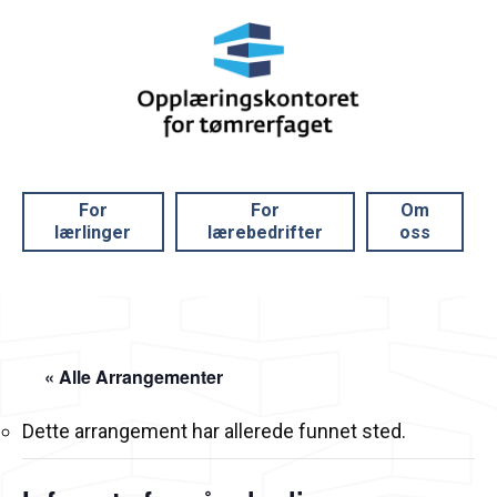
For
For
Om
lærlinger
lærebedrifter
oss
« Alle Arrangementer
Dette arrangement har allerede funnet sted.