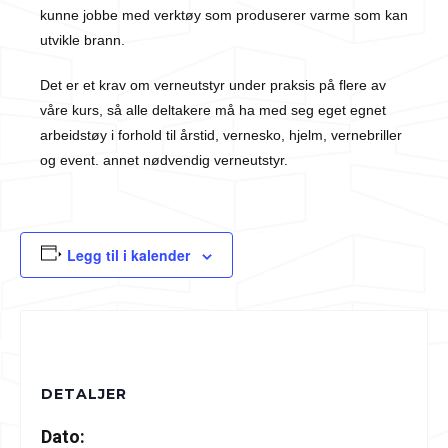
kunne jobbe med verktøy som produserer varme som kan
utvikle brann.
Det er et krav om verneutstyr under praksis på flere av
våre kurs, så alle deltakere må ha med seg eget egnet
arbeidstøy i forhold til årstid, vernesko, hjelm, vernebriller
og event. annet nødvendig verneutstyr.
Legg til i kalender
DETALJER
Dato: