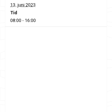
13. juni 2023
Tid
08:00 - 16:00