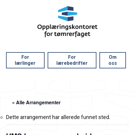
For
For
Om
lærlinger
lærebedrifter
oss
« Alle Arrangementer
Dette arrangement har allerede funnet sted.