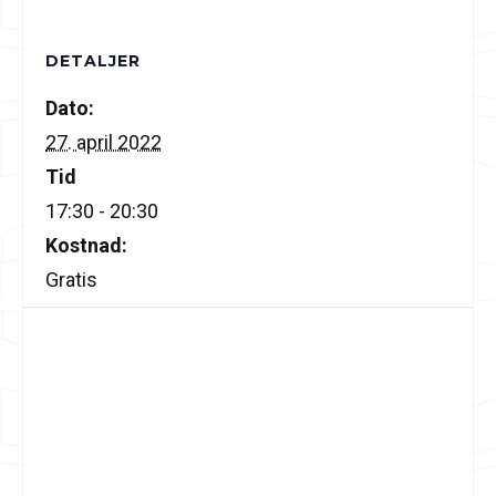
DETALJER
Dato:
27. april 2022
Tid
17:30 - 20:30
Kostnad:
Gratis