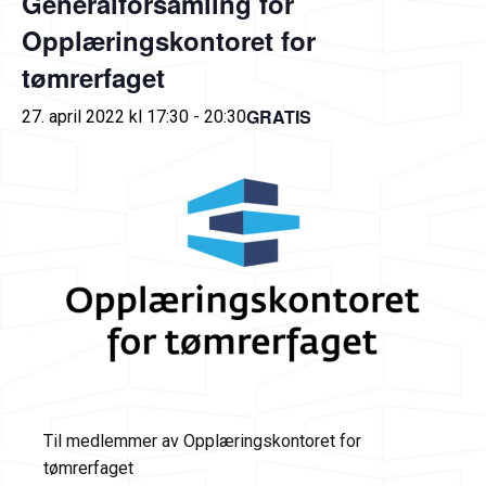
Generalforsamling for
Opplæringskontoret for
tømrerfaget
GRATIS
27. april 2022 kl 17:30
-
20:30
Til medlemmer av Opplæringskontoret for
tømrerfaget