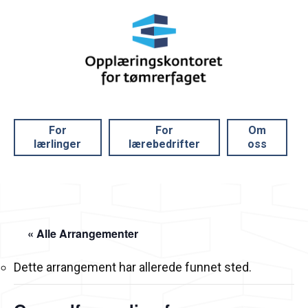
For
For
Om
lærlinger
lærebedrifter
oss
« Alle Arrangementer
Dette arrangement har allerede funnet sted.