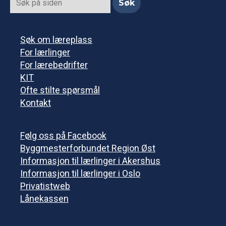
Søk om læreplass
For lærlinger
For lærebedrifter
KIT
Ofte stilte spørsmål
Kontakt
Følg oss på Facebook
Byggmesterforbundet Region Øst
Informasjon til lærlinger i Akershus
Informasjon til lærlinger i Oslo
Privatistweb
Lånekassen