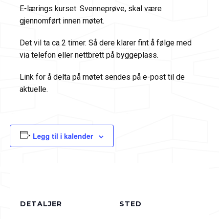
E-lærings kurset: Svenneprøve, skal være
gjennomført innen møtet.
Det vil ta ca 2 timer. Så dere klarer fint å følge med
via telefon eller nettbrett på byggeplass.
Link for å delta på møtet sendes på e-post til de
aktuelle.
Legg til i kalender
DETALJER
STED