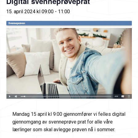
Digital svenneprøveprat
15. april 2024 kl 09:00
-
11:00
Mandag 15 april kl 9:00 gjennomfører vi felles digital
gjennomgang av svenneprøve prat for alle våre
lærlinger som skal avlegge prøven nå i sommer.