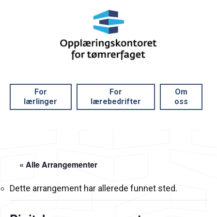
For
For
Om
lærlinger
lærebedrifter
oss
« Alle Arrangementer
Dette arrangement har allerede funnet sted.