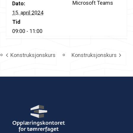
Microsoft Teams
Dato:
15. april 2024
Tid
09:00 - 11:00
Konstruksjonskurs
Konstruksjonskurs