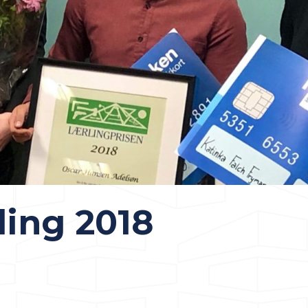
ling 2018