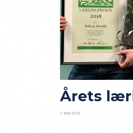
Årets lær
7. MAI 2019