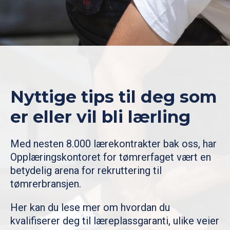
Nyttige tips til deg som
er eller vil bli lærling
Med nesten 8.000 lærekontrakter bak oss, har
Opplæringskontoret for tømrerfaget vært en
betydelig arena for rekruttering til
tømrerbransjen.
Her kan du lese mer om hvordan du
kvalifiserer deg til læreplassgaranti, ulike veier