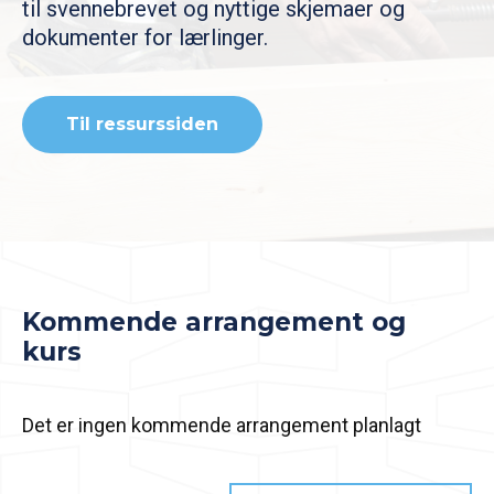
til svennebrevet og nyttige skjemaer og
dokumenter for lærlinger.
Til ressurssiden
Kommende arrangement og
kurs
Det er ingen kommende arrangement planlagt