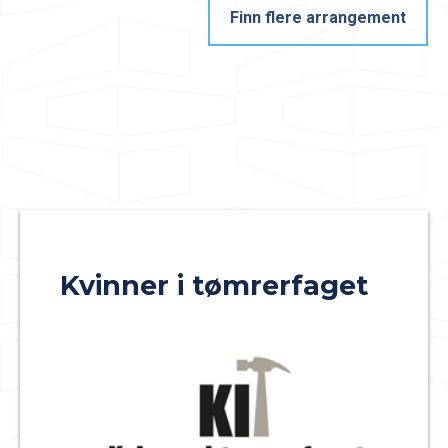
Finn flere arrangement
Kvinner i tømrerfaget