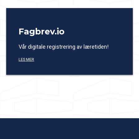
Fagbrev.io
Vår digitale registrering av læretiden!
LES MER