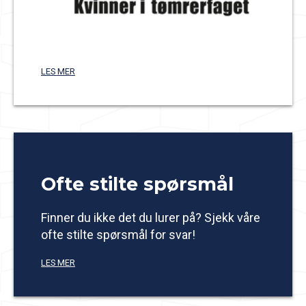
LES MER
Ofte stilte spørsmål
Finner du ikke det du lurer på? Sjekk våre
ofte stilte spørsmål for svar!
LES MER